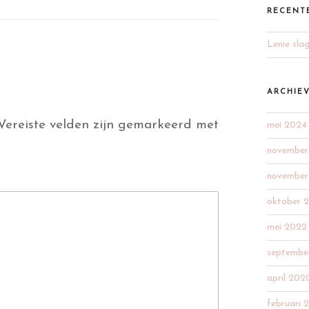
RECENT
Lenie sla
ARCHIE
Vereiste velden zijn gemarkeerd met
mei 2024
november
november
oktober 
mei 2022
septembe
april 202
februari 