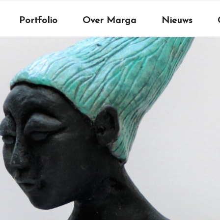
Portfolio
Over Marga
Nieuws