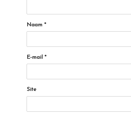
Naam
*
E-mail
*
Site