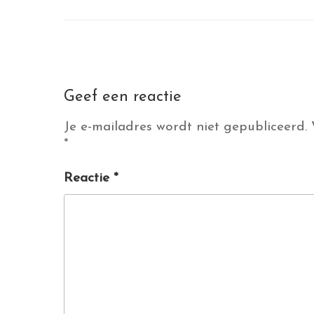
Geef een reactie
Je e-mailadres wordt niet gepubliceerd.
*
Reactie
*