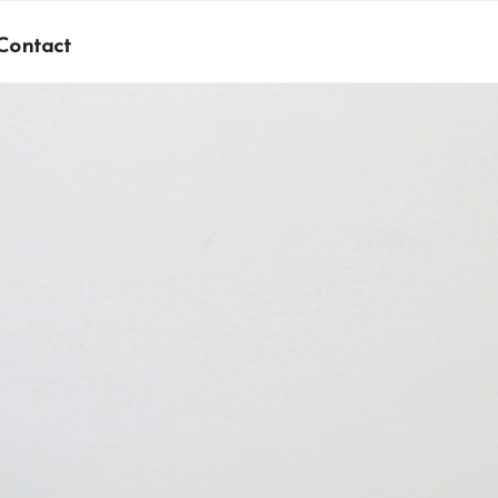
Contact