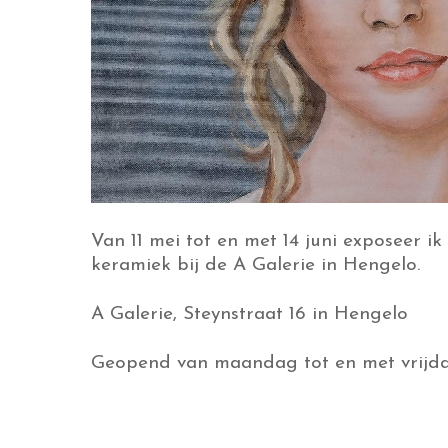
Van 11 mei tot en met 14 juni exposeer ik
keramiek bij de A Galerie in Hengelo.
A Galerie, Steynstraat 16 in Hengelo
Geopend van maandag tot en met vrijdag 