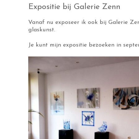
Expositie bij Galerie Zenn
Vanaf nu exposeer ik ook bij Galerie Zen
glaskunst.
Je kunt mijn expositie bezoeken in sept