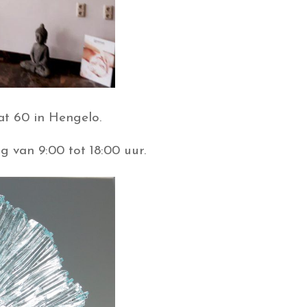
at 60 in Hengelo.
van 9:00 tot 18:00 uur.