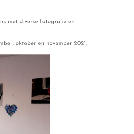
n, met diverse fotografie en
ember, oktober en november 2021.