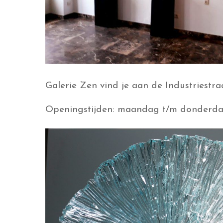
Galerie Zen vind je aan de Industriestra
Openingstijden: maandag t/m donderdag 