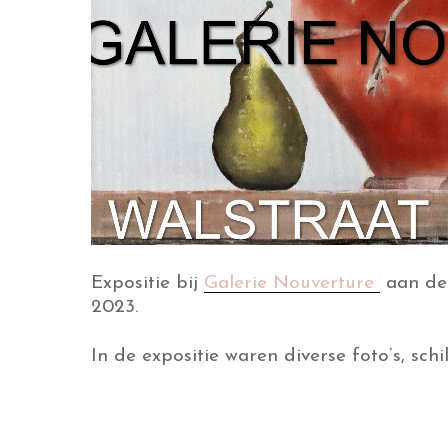
Expositie bij
Galerie Nouverture
aan de 
2023.
In de expositie waren diverse foto’s, sch