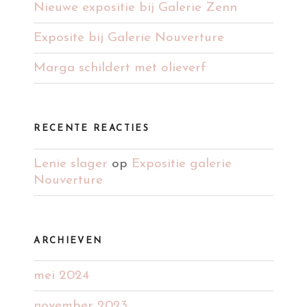
Nieuwe expositie bij Galerie Zenn
Exposite bij Galerie Nouverture
Marga schildert met olieverf
RECENTE REACTIES
Lenie slager
op
Expositie galerie
Nouverture
ARCHIEVEN
mei 2024
november 2023