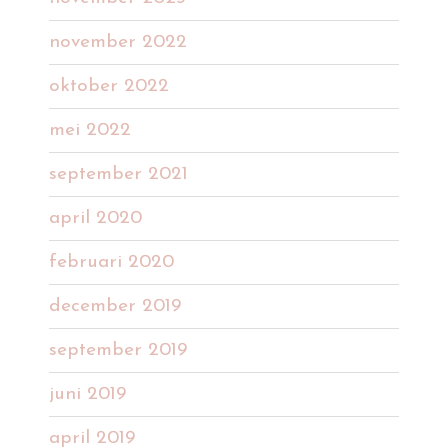
november 2022
oktober 2022
mei 2022
september 2021
april 2020
februari 2020
december 2019
september 2019
juni 2019
april 2019