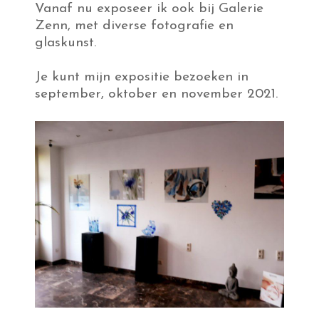
Vanaf nu exposeer ik ook bij Galerie
Zenn, met diverse fotografie en
glaskunst.
Je kunt mijn expositie bezoeken in
september, oktober en november 2021.