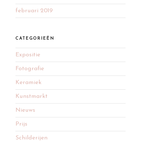
februari 2019
CATEGORIEËN
Expositie
Fotografie
Keramiek
Kunstmarkt
Nieuws
Prijs
Schilderijen