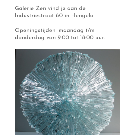
Galerie Zen vind je aan de
Industriestraat 60 in Hengelo.
Openingstijden: maandag t/m
donderdag van 9:00 tot 18:00 uur.