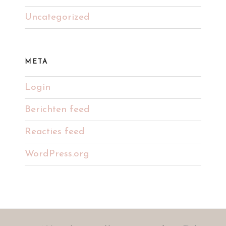
Uncategorized
META
Login
Berichten feed
Reacties feed
WordPress.org